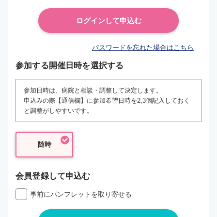
パスワードを忘れた場合はこちら
参加する開催日時を選択する
参加日時は、病院と相談・調整して決定します。
申込みの際【通信欄】に参加希望日時を2,3個記入しておく
と調整がしやすいです。
随時
会員登録して申込む
事前にパンフレットを取り寄せる