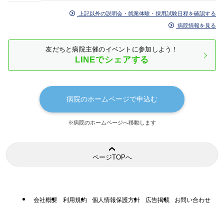
上記以外の説明会・就業体験・採用試験日程を確認する
病院情報を見る
友だちと病院主催のイベントに参加しよう！
LINEでシェアする
病院のホームページで申込む
※病院のホームページへ移動します
ページTOPへ