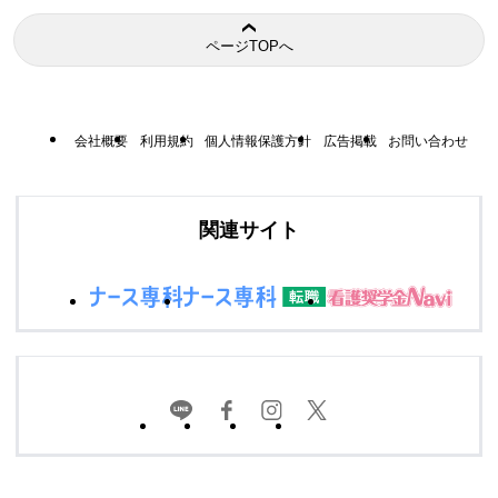
ページTOPへ