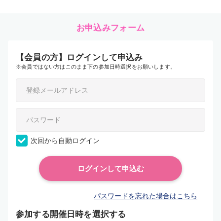
お申込みフォーム
【会員の方】ログインして申込み
※会員ではない方はこのまま下の参加日時選択をお願いします。
次回から自動ログイン
パスワードを忘れた場合はこちら
参加する開催日時を選択する