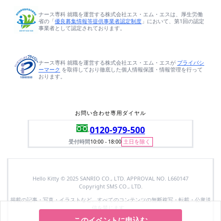
このイベントに申込む