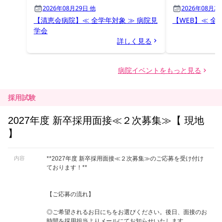
採用試験
2027年度 新卒採用面接≪２次募集≫【 現地
】
内容
**2027年度 新卒採用面接≪２次募集≫のご応募を受け付け
ております！**
【ご応募の流れ】
◎ご希望されるお日にちをお選びください。後日、面接のお
時間を採用担当よりメールにてお知らせいたします。