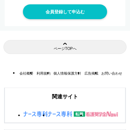
ページTOPへ