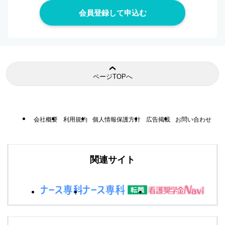
ページTOPへ