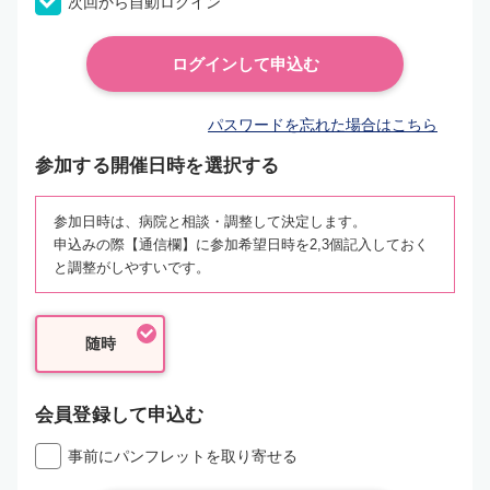
次回から自動ログイン
パスワードを忘れた場合はこちら
参加する開催日時を選択する
参加日時は、病院と相談・調整して決定します。
申込みの際【通信欄】に参加希望日時を2,3個記入しておく
と調整がしやすいです。
随時
会員登録して申込む
事前にパンフレットを取り寄せる