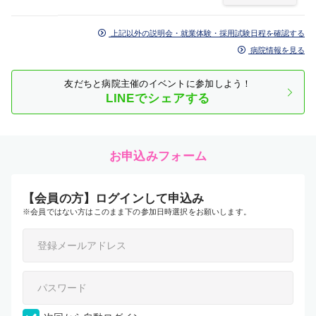
上記以外の説明会・就業体験・採用試験日程を確認する
病院情報を見る
友だちと病院主催のイベントに参加しよう！
LINEでシェアする
お申込みフォーム
【会員の方】ログインして申込み
※会員ではない方はこのまま下の参加日時選択をお願いします。