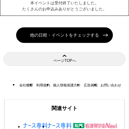
本イベントは受付終了いたしました。
たくさんのお申込みありがとうございました。
他の日程・イベントをチェックする
ページTOPへ