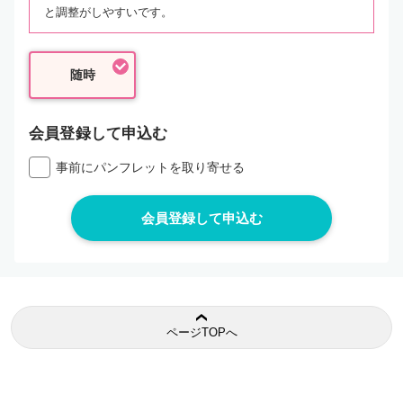
と調整がしやすいです。
随時
会員登録して申込む
事前にパンフレットを取り寄せる
ページTOPへ