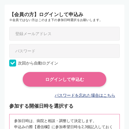
【会員の方】ログインして申込み
※会員ではない方はこのまま下の参加日時選択をお願いします。
次回から自動ログイン
パスワードを忘れた場合はこちら
参加する開催日時を選択する
参加日時は、病院と相談・調整して決定します。
申込みの際【通信欄】に参加希望日時を2,3個記入しておく