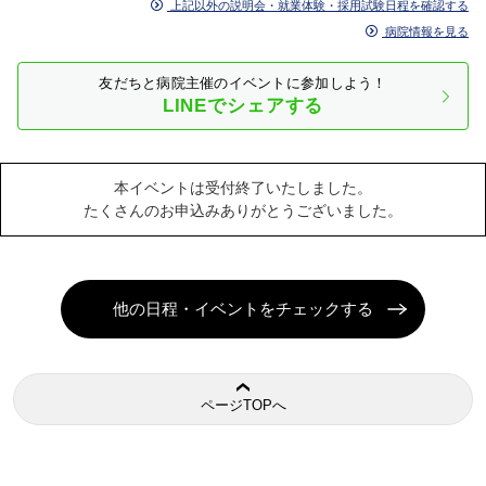
上記以外の説明会・就業体験・採用試験日程を確認する
病院情報を見る
友だちと病院主催のイベントに参加しよう！
LINEでシェアする
本イベントは受付終了いたしました。
たくさんのお申込みありがとうございました。
他の日程・イベントをチェックする
ページTOPへ