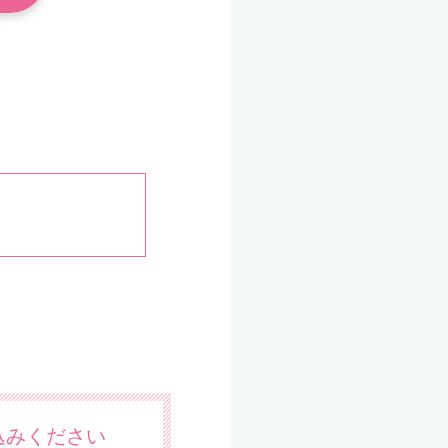
込みください