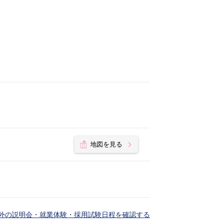
地図を見る
外の説明会・就業体験・採用試験日程を確認する