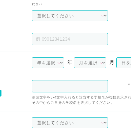
ださい
年
月
※頭文字を3-4文字入れると該当する学校名が複数表示さ
その中からご自身の学校名を選択してください。