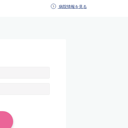
病院情報を見る