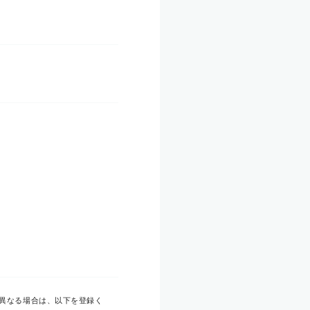
異なる場合は、以下を登録く