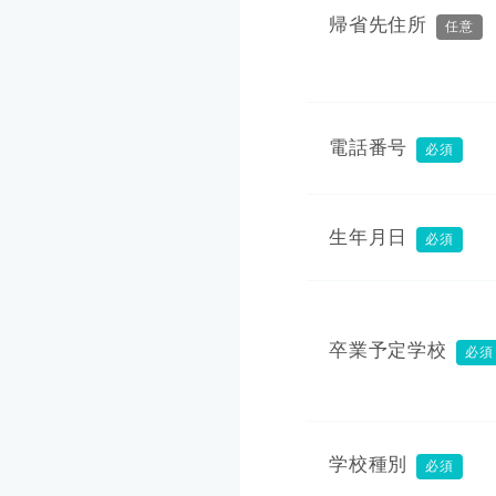
帰省先住所
任意
電話番号
必須
生年月日
必須
卒業予定学校
必須
学校種別
必須