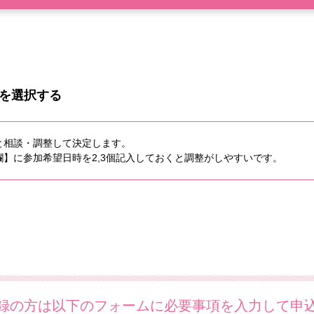
を選択する
と相談・調整して決定します。
】に参加希望日時を2,3個記入しておくと調整がしやすいです。
録の方は以下のフォームに必要事項を入力して申