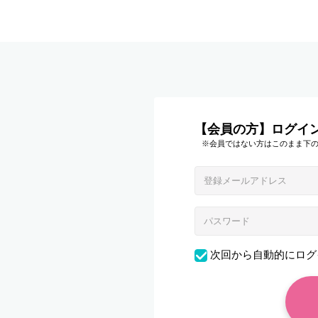
【会員の方】ログイ
※会員ではない方はこのまま下
次回から自動的にログ