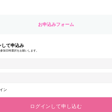
お申込みフォーム
ンして申込み
の参加日時選択をお願いします。
イン