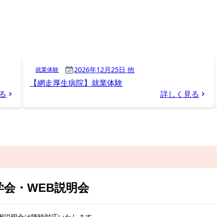
会・WEB説明会
EB説明会は随時対応いたします。