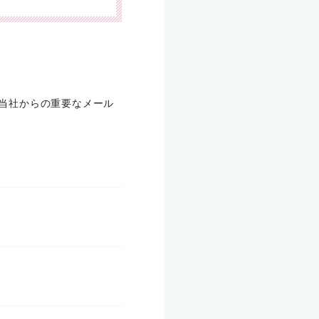
合、当社からの重要なメール