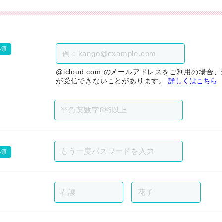
必須
@icloud.com のメールアドレスをご利用の場
が受信できないことがあります。
詳しくはこちら
必須