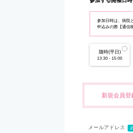
参加する開催日時
参加日時は、病院
申込みの際【通信欄
随時(平日)
13:30 - 15:00
新規会員登
メールアドレス