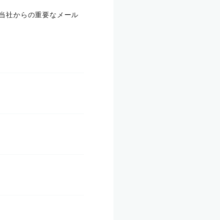
合、当社からの重要なメール