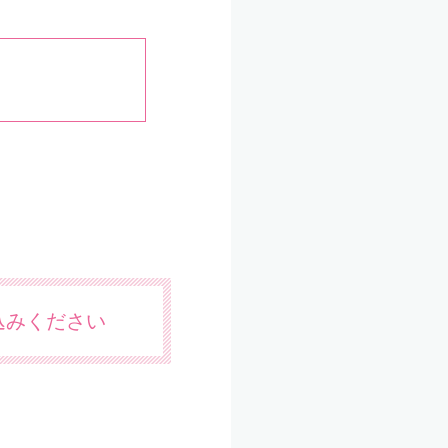
込みください