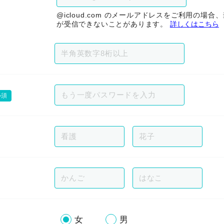
@icloud.com のメールアドレスをご利用の場
が受信できないことがあります。
詳しくはこちら
必須
女
男