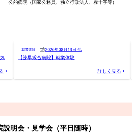
院説明会・見学会（平日随時）