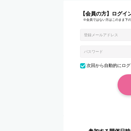
【会員の方】ログイ
※会員ではない方はこのまま下
次回から自動的にログ