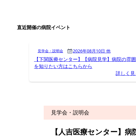
見学会・説明会
【人吉医療センター】病