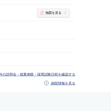
地図を見る
外の説明会・就業体験・採用試験日程を確認する
病院情報を見る