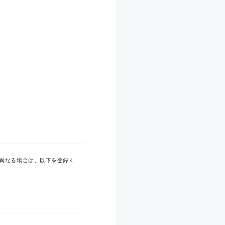
異なる場合は、以下を登録く