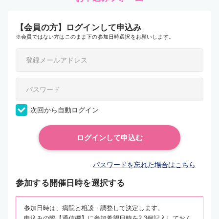
【会員の方】ログインして申込み
※会員ではない方はこのまま下の参加日時選択をお願いします。
次回から自動ログイン
パスワードを忘れた場合はこちら
参加する開催日時を選択する
参加日時は、病院と相談・調整して決定します。
申込みの際【通信欄】に参加希望日時を2,3個記入しておく