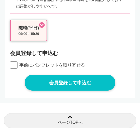
と調整がしやすいです。
随時(平日)
09:00 - 15:30
会員登録して申込む
事前にパンフレットを取り寄せる
ページTOPへ