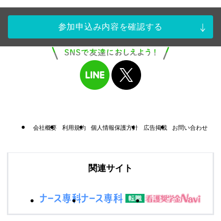
参加申込み内容を確認する