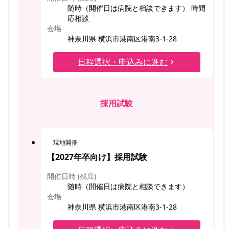
随時（開催日は病院と相談できます） 時間
応相談
会場
神奈川県 横浜市港南区港南3-1-28
日程選択・申込みに進む
採用試験
現地開催
【2027年卒向け】採用試験
開催日時 (残席)
随時（開催日は病院と相談できます）
会場
神奈川県 横浜市港南区港南3-1-28