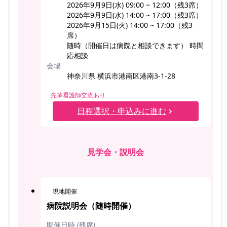
2026年9月9日(水) 09:00 ~ 12:00（残3席）
2026年9月9日(水) 14:00 ~ 17:00（残3席）
2026年9月15日(火) 14:00 ~ 17:00（残3
席）
随時（開催日は病院と相談できます） 時間
応相談
会場
神奈川県 横浜市港南区港南3-1-28
先輩看護師交流あり
日程選択・申込みに進む
見学会・説明会
現地開催
病院説明会（随時開催）
開催日時 (残席)