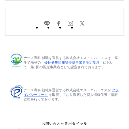
ナース専科 就職を運営する株式会社エス・エム・エスは、厚
生労働省の「
優良募集情報等提供事業者認定制度
」におい
て、第1回の認定事業者として認定されております。
ナース専科 就職を運営する株式会社エス・エム・エスが
プラ
イバシーマーク
を取得しており徹底した個人情報保護・情報
管理を行っております。
お問い合わせ専用ダイヤル