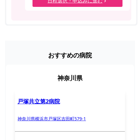
日程選択・申込みに進む
おすすめの病院
神奈川県
戸塚共立第2病院
神奈川県横浜市戸塚区吉田町579-1