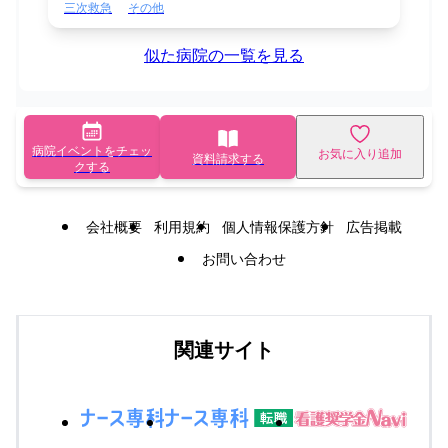
三次救急
その他
似た病院の一覧を見る
病院イベントをチェッ
お気に入り追加
資料請求する
クする
会社概要
利用規約
個人情報保護方針
広告掲載
お問い合わせ
関連サイト