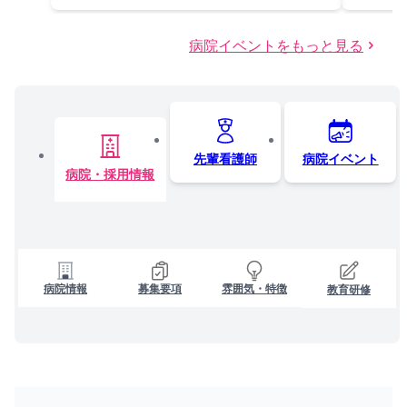
病院イベントをもっと見る
先輩看護師
病院イベント
病院・採用情報
病院情報
募集要項
雰囲気・特徴
教育研修