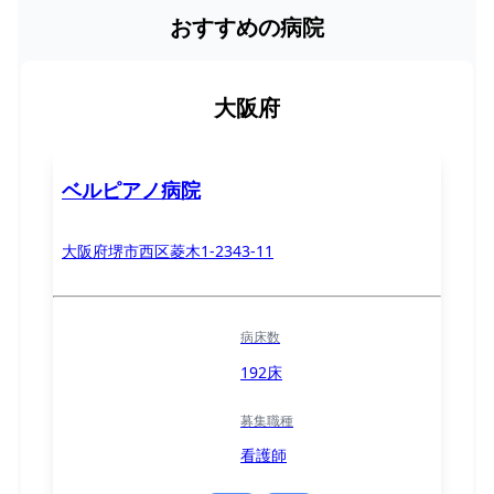
おすすめの病院
大阪府
ベルピアノ病院
大阪府堺市西区菱木1-2343-11
病床数
192床
募集職種
看護師