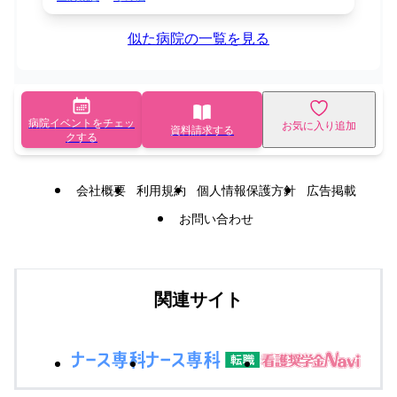
似た病院の一覧を見る
病院イベントをチェッ
お気に入り追加
資料請求する
クする
会社概要
利用規約
個人情報保護方針
広告掲載
お問い合わせ
関連サイト