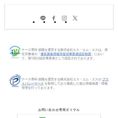
ナース専科 就職を運営する株式会社エス・エム・エスは、厚
生労働省の「
優良募集情報等提供事業者認定制度
」におい
て、第1回の認定事業者として認定されております。
ナース専科 就職を運営する株式会社エス・エム・エスが
プラ
イバシーマーク
を取得しており徹底した個人情報保護・情報
管理を行っております。
お問い合わせ専用ダイヤル