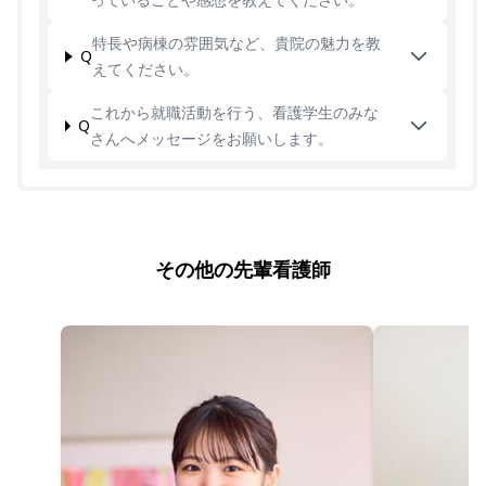
特長や病棟の雰囲気など、貴院の魅力を教
Q
えてください。
これから就職活動を行う、看護学生のみな
Q
さんへメッセージをお願いします。
その他の先輩看護師