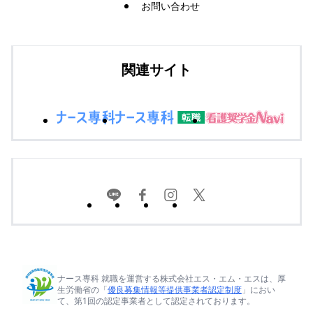
お問い合わせ
関連サイト
ナース専科 就職を運営する株式会社エス・エム・エスは、厚
生労働省の「
優良募集情報等提供事業者認定制度
」におい
て、第1回の認定事業者として認定されております。