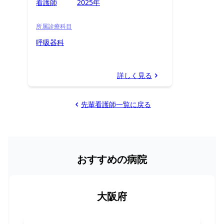
看護師
2025年
所属診療科目
呼吸器科
詳しく見る
先輩看護師一覧に戻る
おすすめの病院
大阪府