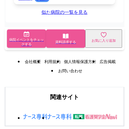
似た病院の一覧を見る
病院イベントをチェッ
お気に入り追加
資料請求する
クする
会社概要
利用規約
個人情報保護方針
広告掲載
お問い合わせ
関連サイト