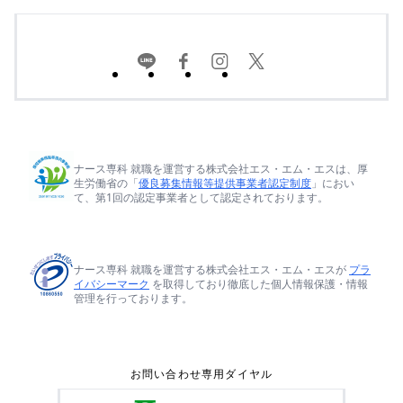
ナース専科 就職を運営する株式会社エス・エム・エスは、厚
生労働省の「
優良募集情報等提供事業者認定制度
」におい
て、第1回の認定事業者として認定されております。
ナース専科 就職を運営する株式会社エス・エム・エスが
プラ
イバシーマーク
を取得しており徹底した個人情報保護・情報
管理を行っております。
お問い合わせ専用ダイヤル