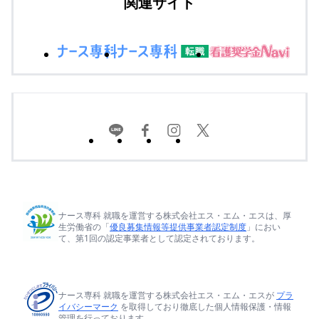
関連サイト
ナース専科 就職を運営する株式会社エス・エム・エスは、厚
生労働省の「
優良募集情報等提供事業者認定制度
」におい
て、第1回の認定事業者として認定されております。
ナース専科 就職を運営する株式会社エス・エム・エスが
プラ
イバシーマーク
を取得しており徹底した個人情報保護・情報
管理を行っております。