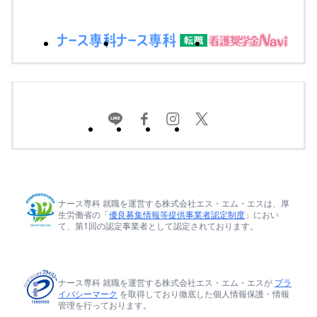
ナース専科 就職を運営する株式会社エス・エム・エスは、厚
生労働省の「
優良募集情報等提供事業者認定制度
」におい
て、第1回の認定事業者として認定されております。
ナース専科 就職を運営する株式会社エス・エム・エスが
プラ
イバシーマーク
を取得しており徹底した個人情報保護・情報
管理を行っております。