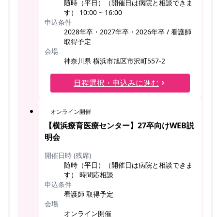
随時（平日）（開催日は病院と相談できま
す） 10:00 ~ 16:00
申込条件
2028年卒・2027年卒・2026年卒 / 看護師
取得予定
会場
神奈川県 横浜市旭区市沢町557-2
日程選択・申込みに進む
オンライン開催
【横浜療育医療センター】27卒向けWEB説
明会
開催日時 (残席)
随時（平日）（開催日は病院と相談できま
す） 時間応相談
申込条件
看護師 取得予定
会場
オンライン開催