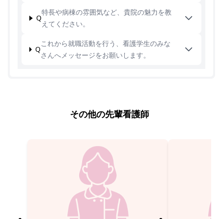
特長や病棟の雰囲気など、貴院の魅力を教
Q
えてください。
これから就職活動を行う、看護学生のみな
Q
さんへメッセージをお願いします。
その他の先輩看護師