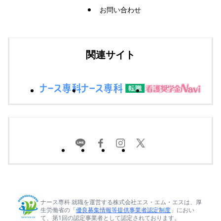
お問い合わせ
関連サイト
ナース専科 就職を運営する株式会社エス・エム・エスは、厚
生労働省の「
優良募集情報等提供事業者認定制度
」におい
て、第1回の認定事業者として認定されております。