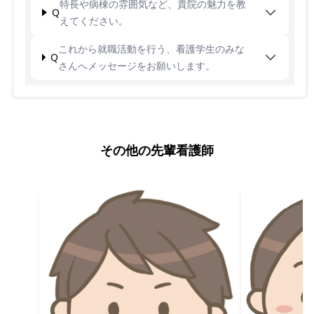
特長や病棟の雰囲気など、貴院の魅力を教
Q
えてください。
これから就職活動を行う、看護学生のみな
Q
さんへメッセージをお願いします。
その他の先輩看護師