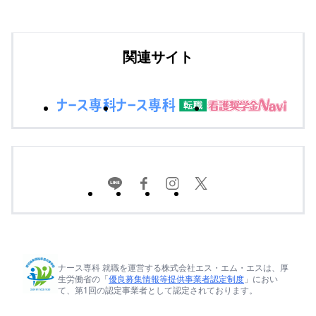
関連サイト
ナース専科 就職を運営する株式会社エス・エム・エスは、厚
生労働省の「
優良募集情報等提供事業者認定制度
」におい
て、第1回の認定事業者として認定されております。