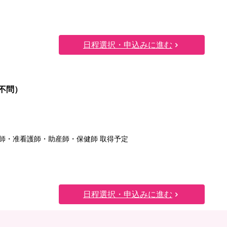
日程選択・申込みに進む
不問）
/ 看護師・准看護師・助産師・保健師 取得予定
日程選択・申込みに進む