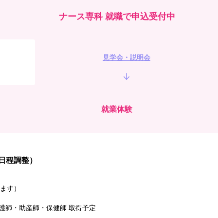
ナース専科 就職で申込受付中
見学会・説明会
就業体験
日程調整）
ます）
 准看護師・助産師・保健師 取得予定