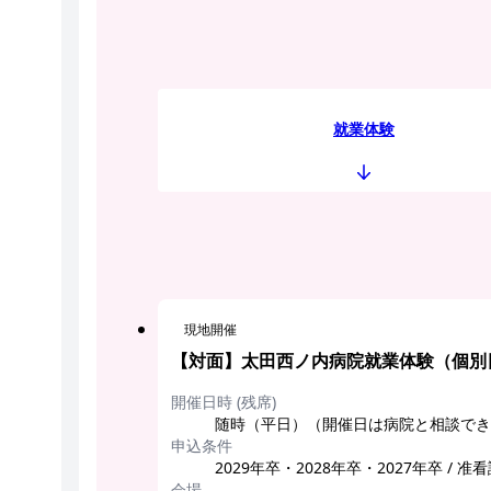
就業体験
現地開催
【対面】太田西ノ内病院就業体験（個別
開催日時 (残席)
随時（平日）（開催日は病院と相談でき
申込条件
2029年卒・2028年卒・2027年卒 /
会場