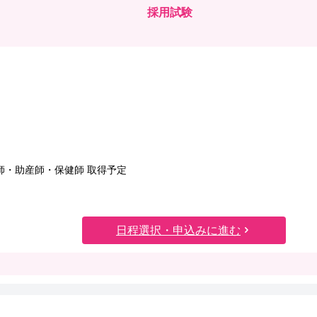
採用試験
看護師・助産師・保健師 取得予定
日程選択・申込みに進む