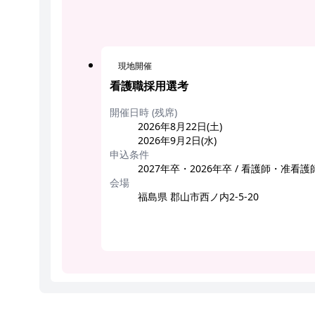
現地開催
看護職採用選考
開催日時 (残席)
2026年8月22日(土)
2026年9月2日(水)
申込条件
2027年卒・2026年卒 / 看護師・准
会場
福島県 郡山市西ノ内2-5-20