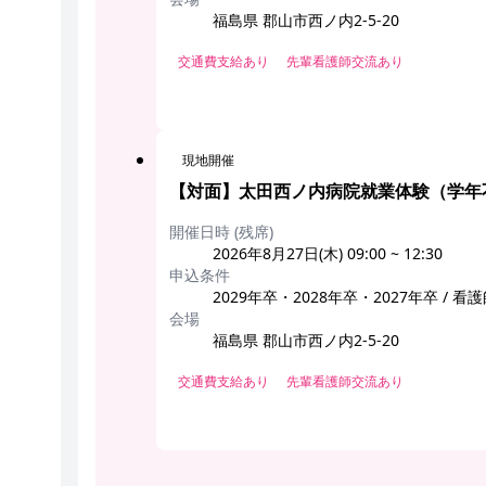
福島県 郡山市西ノ内2-5-20
交通費支給あり
先輩看護師交流あり
現地開催
【対面】太田西ノ内病院就業体験（学年
開催日時 (残席)
2026年8月27日(木) 09:00 ~ 12:30
申込条件
2029年卒・2028年卒・2027年卒 
会場
福島県 郡山市西ノ内2-5-20
交通費支給あり
先輩看護師交流あり