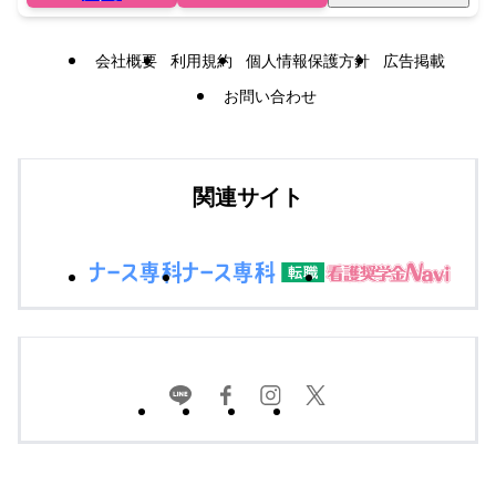
会社概要
利用規約
個人情報保護方針
広告掲載
お問い合わせ
関連サイト