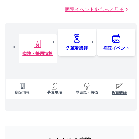
病院イベントをもっと見る
先輩看護師
病院イベント
病院・採用情報
病院情報
募集要項
雰囲気・特徴
教育研修