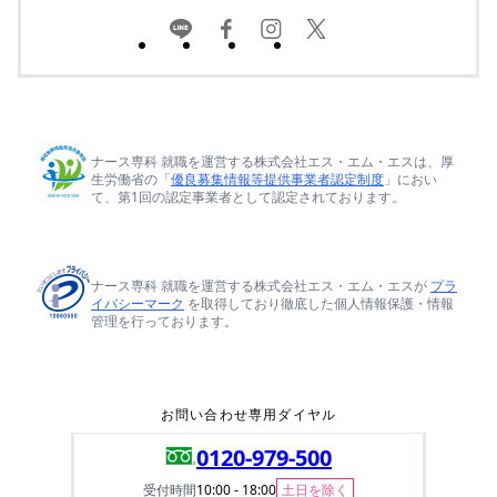
ナース専科 就職を運営する株式会社エス・エム・エスは、厚
生労働省の「
優良募集情報等提供事業者認定制度
」におい
て、第1回の認定事業者として認定されております。
ナース専科 就職を運営する株式会社エス・エム・エスが
プラ
イバシーマーク
を取得しており徹底した個人情報保護・情報
管理を行っております。
お問い合わせ専用ダイヤル
0120-979-500
受付時間
10:00 - 18:00
土日を除く