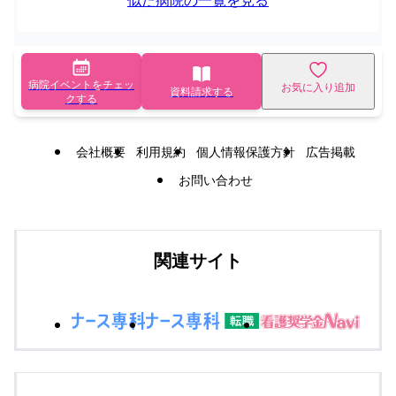
似た病院の一覧を見る
病院イベントをチェッ
お気に入り追加
資料請求する
クする
会社概要
利用規約
個人情報保護方針
広告掲載
お問い合わせ
関連サイト