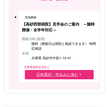
現地開催
【高砂西部病院】見学会のご案内 ～随時
開催・全学年対応～
開催日時 (残席)
随時（開催日は病院と相談できます） 時間
応相談
会場
兵庫県 高砂市中筋1-10-41
先輩看護師交流あり
日程選択・申込みに進む