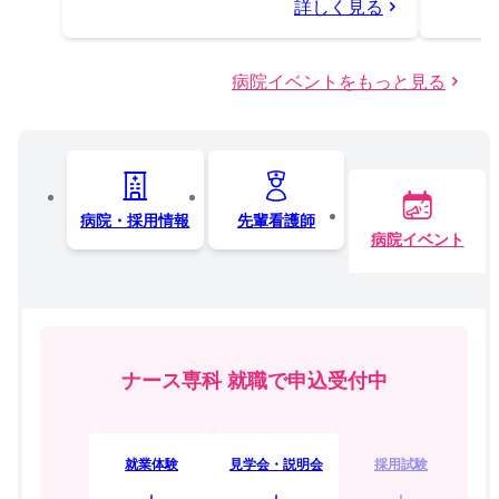
詳しく見る
病院イベントをもっと見る
病院・採用情報
先輩看護師
病院イベント
ナース専科 就職で申込受付中
就業体験
見学会・説明会
採用試験