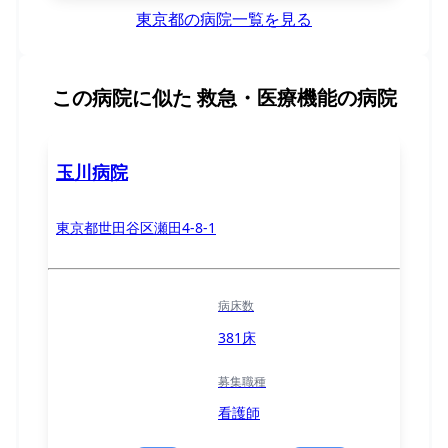
東京都の病院一覧を見る
この病院に似た
救急・医療機能の病院
玉川病院
東京都世田谷区瀬田4-8-1
病床数
381床
募集職種
看護師