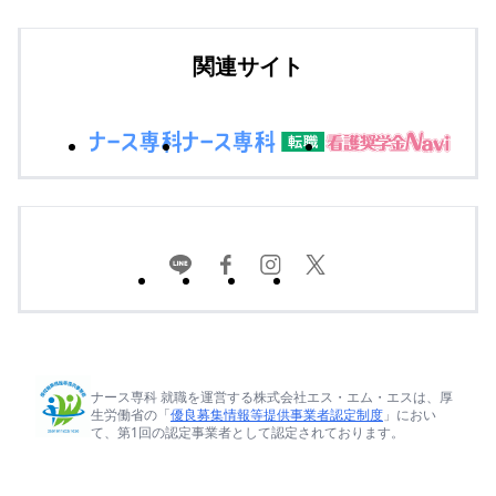
関連サイト
ナース専科 就職を運営する株式会社エス・エム・エスは、厚
生労働省の「
優良募集情報等提供事業者認定制度
」におい
て、第1回の認定事業者として認定されております。