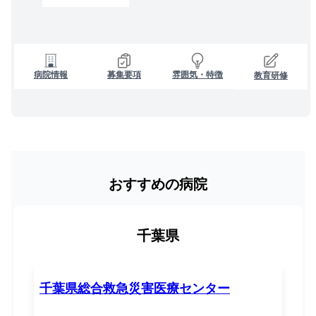
病院情報
募集要項
雰囲気・特徴
教育研修
おすすめの病院
千葉県
千葉県総合救急災害医療センター