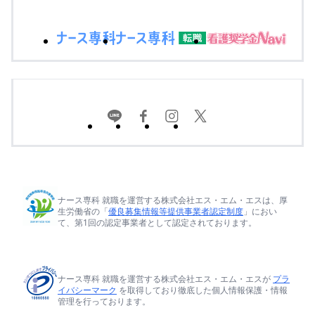
ナース専科 就職を運営する株式会社エス・エム・エスは、厚
生労働省の「
優良募集情報等提供事業者認定制度
」におい
て、第1回の認定事業者として認定されております。
ナース専科 就職を運営する株式会社エス・エム・エスが
プラ
イバシーマーク
を取得しており徹底した個人情報保護・情報
管理を行っております。