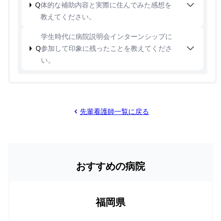
Q
体的な補助内容と実際に住んでみた感想を
教えてください。
学生時代に病院説明会インターンシップに
Q
参加して印象に残ったことを教えてくださ
い。
先輩看護師一覧に戻る
おすすめの病院
福岡県