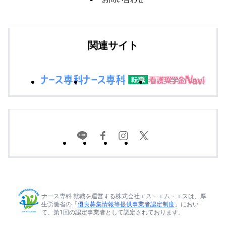
関連サイト
ナース専科 就職を運営する株式会社エス・エム・エスは、厚
生労働省の「
優良募集情報等提供事業者認定制度
」におい
て、第1回の認定事業者として認定されております。