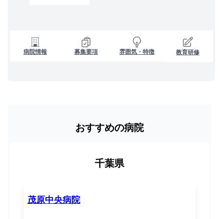
病院情報
募集要項
雰囲気・特徴
教育研修
おすすめの病院
千葉県
茂原中央病院