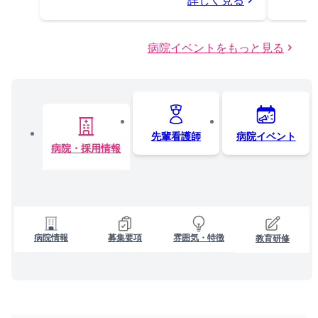
病院イベントをもっと見る
先輩看護師
病院イベント
病院・採用情報
病院情報
募集要項
雰囲気・特徴
教育研修