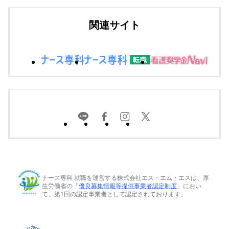
関連サイト
ナース専科 就職を運営する株式会社エス・エム・エスは、厚
生労働省の「
優良募集情報等提供事業者認定制度
」におい
て、第1回の認定事業者として認定されております。