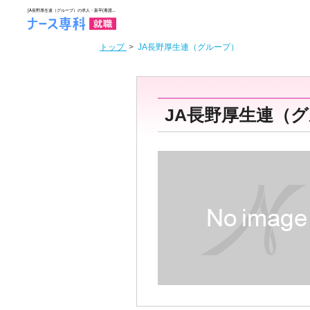
トップ
>
JA長野厚生連（グループ）
JA長野厚生連（