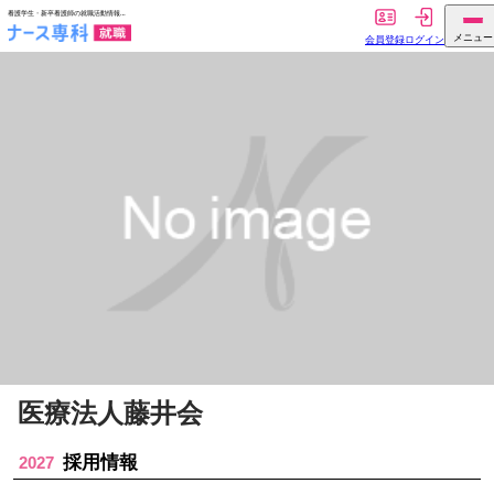
医療法人藤井会
採用情報
2027