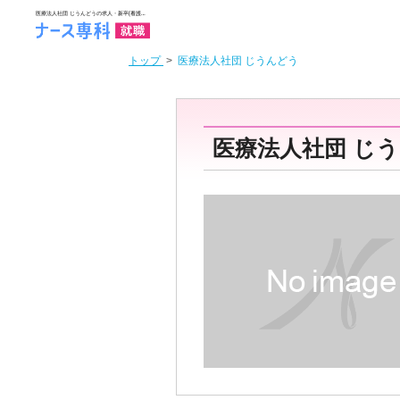
トップ
>
医療法人社団 じうんどう
医療法人社団 じ