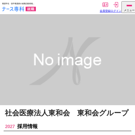
社会医療法人東和会 東和会グループ
採用情報
2027