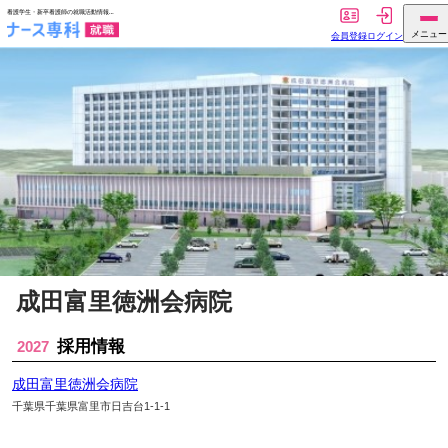
成田富里徳洲会病院
採用情報
2027
成田富里徳洲会病院
千葉県千葉県富里市日吉台1-1-1