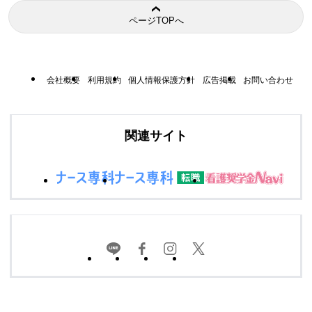
ページTOPへ