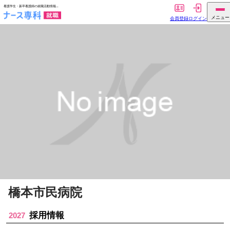
橋本市民病院
採用情報
2027