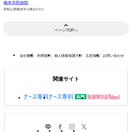
橋本市民病院
和歌山県橋本市小峰台2-8-1
ページTOPへ