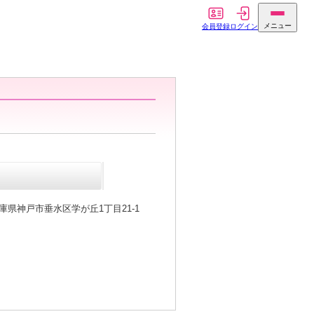
庫県神戸市垂水区学が丘1丁目21-1